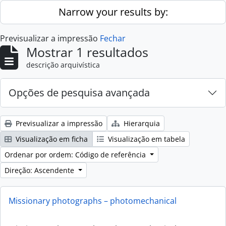
Skip to main content
Narrow your results by:
Previsualizar a impressão
Fechar
Mostrar 1 resultados
descrição arquivística
Opções de pesquisa avançada
Previsualizar a impressão
Hierarquia
Visualização em ficha
Visualização em tabela
Ordenar por ordem: Código de referência
Direção: Ascendente
Missionary photographs – photomechanical