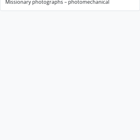
Missionary photographs – photomechanical