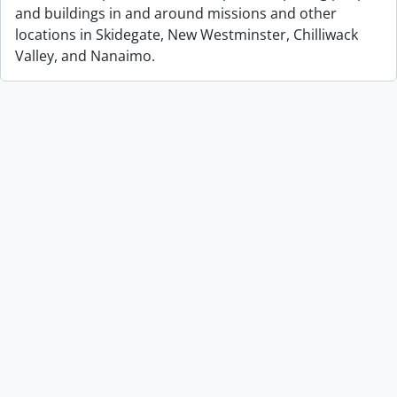
and buildings in and around missions and other
locations in Skidegate, New Westminster, Chilliwack
Valley, and Nanaimo.