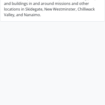
and buildings in and around missions and other
locations in Skidegate, New Westminster, Chilliwack
Valley, and Nanaimo.