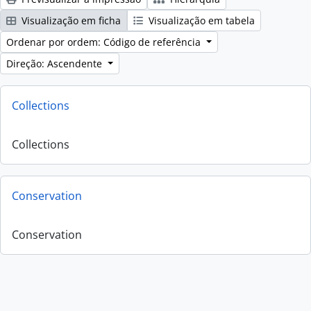
Visualização em ficha
Visualização em tabela
Ordenar por ordem: Código de referência
Direção: Ascendente
Collections
Collections
Conservation
Conservation