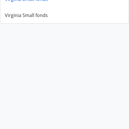
Virginia Small fonds