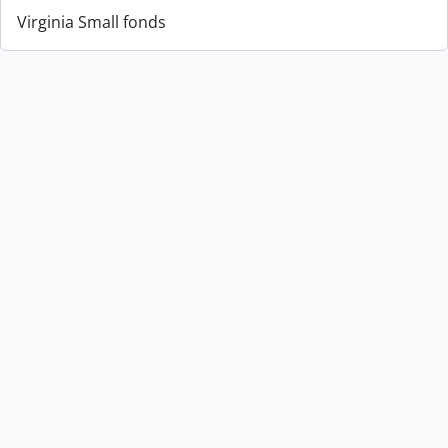
Virginia Small fonds