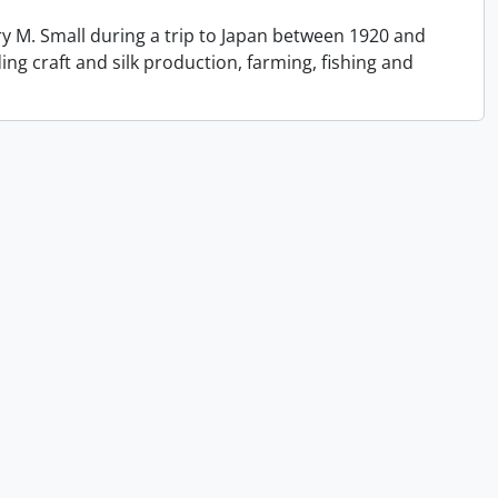
y M. Small during a trip to Japan between 1920 and
ing craft and silk production, farming, fishing and