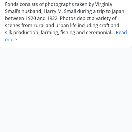
Fonds consists of photographs taken by Virginia
Small’s husband, Harry M. Small during a trip to Japan
between 1920 and 1922. Photos depict a variety of
scenes from rural and urban life including craft and
silk production, farming, fishing and ceremonial
…
Read
more