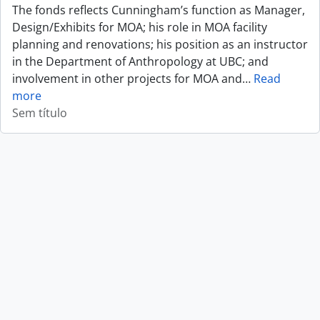
The fonds reflects Cunningham’s function as Manager,
Design/Exhibits for MOA; his role in MOA facility
planning and renovations; his position as an instructor
in the Department of Anthropology at UBC; and
involvement in other projects for MOA and
…
Read
more
Sem título