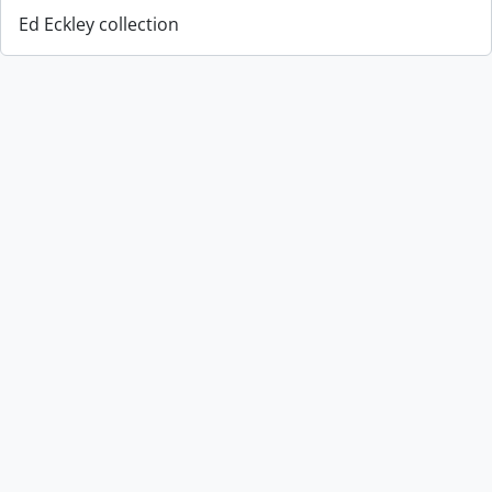
Ed Eckley collection