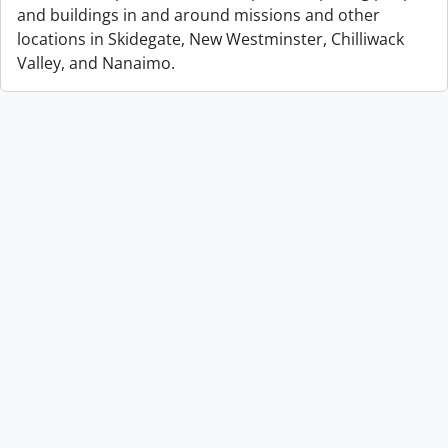
and buildings in and around missions and other
locations in Skidegate, New Westminster, Chilliwack
Valley, and Nanaimo.