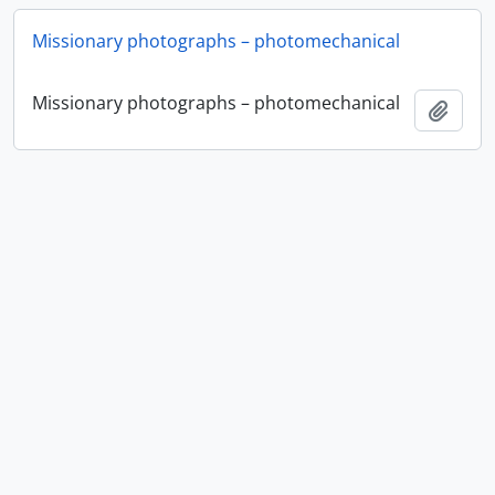
Missionary photographs – photomechanical
Missionary photographs – photomechanical
Adici