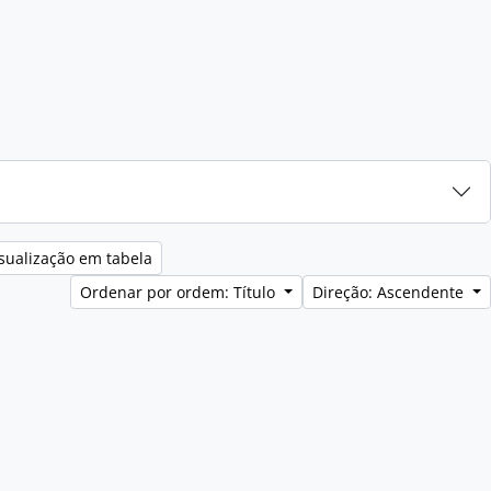
sualização em tabela
Ordenar por ordem: Título
Direção: Ascendente