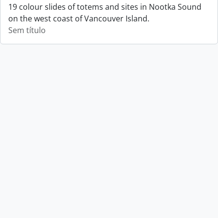
19 colour slides of totems and sites in Nootka Sound
on the west coast of Vancouver Island.
Sem título