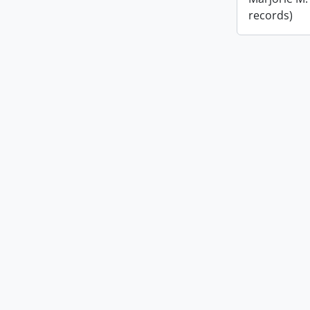
records)