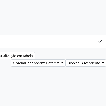
sualização em tabela
Ordenar por ordem: Data fim
Direção: Ascendente