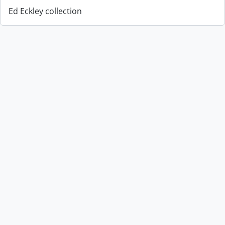
Ed Eckley collection