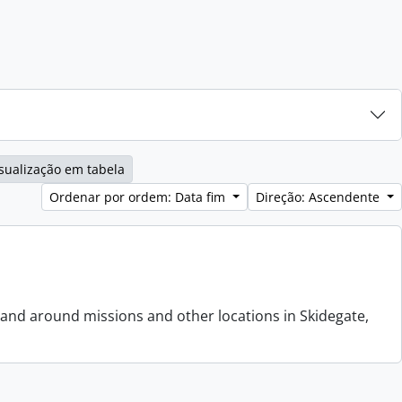
sualização em tabela
Ordenar por ordem: Data fim
Direção: Ascendente
 and around missions and other locations in Skidegate,