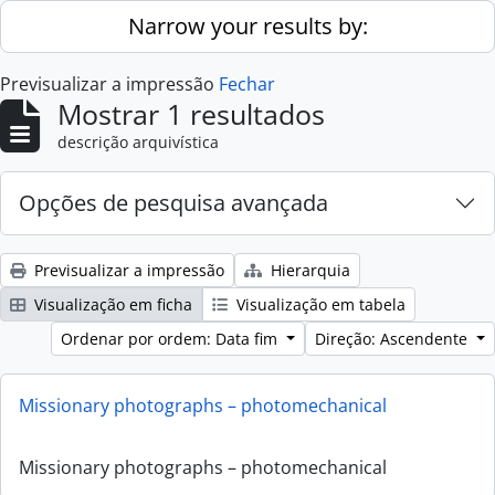
Skip to main content
Narrow your results by:
Previsualizar a impressão
Fechar
Mostrar 1 resultados
descrição arquivística
Opções de pesquisa avançada
Previsualizar a impressão
Hierarquia
Visualização em ficha
Visualização em tabela
Ordenar por ordem: Data fim
Direção: Ascendente
Missionary photographs – photomechanical
Missionary photographs – photomechanical