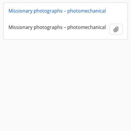
Missionary photographs – photomechanical
Missionary photographs – photomechanical
Adici