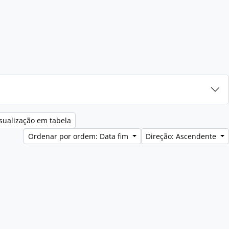
sualização em tabela
Ordenar por ordem: Data fim
Direção: Ascendente