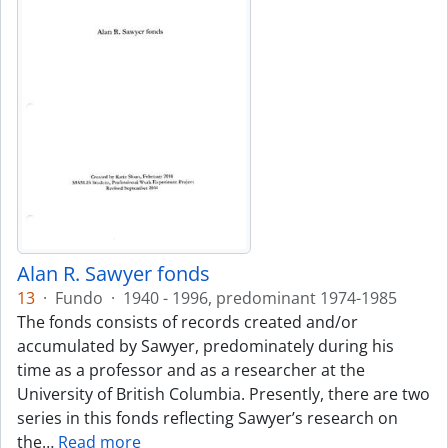
Alan R. Sawyer fonds
13
·
Fundo
·
1940 - 1996, predominant 1974-1985
The fonds consists of records created and/or
accumulated by Sawyer, predominately during his
time as a professor and as a researcher at the
University of British Columbia. Presently, there are two
series in this fonds reflecting Sawyer’s research on
the
…
Read more