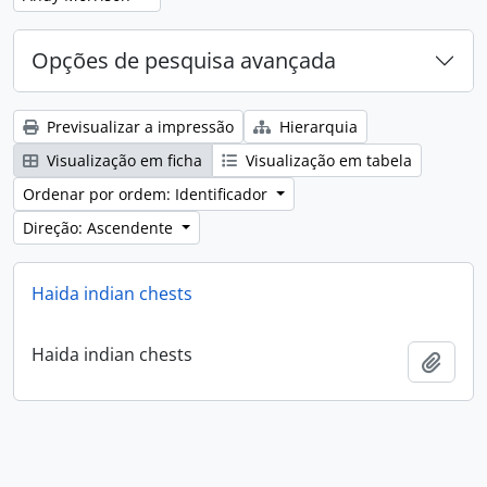
Opções de pesquisa avançada
Previsualizar a impressão
Hierarquia
Visualização em ficha
Visualização em tabela
Ordenar por ordem: Identificador
Direção: Ascendente
Haida indian chests
Haida indian chests
Adici