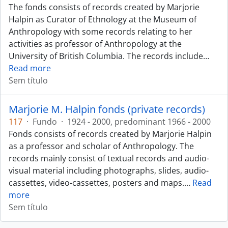
The fonds consists of records created by Marjorie
Halpin as Curator of Ethnology at the Museum of
Anthropology with some records relating to her
activities as professor of Anthropology at the
University of British Columbia. The records include
…
Read more
Sem título
Marjorie M. Halpin fonds (private records)
117
·
Fundo
·
1924 - 2000, predominant 1966 - 2000
Fonds consists of records created by Marjorie Halpin
as a professor and scholar of Anthropology. The
records mainly consist of textual records and audio-
visual material including photographs, slides, audio-
cassettes, video-cassettes, posters and maps.
…
Read
more
Sem título