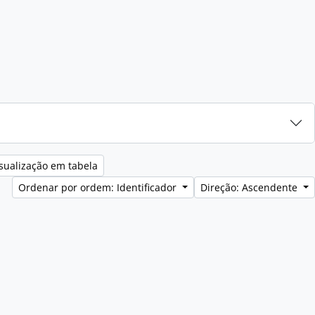
sualização em tabela
Ordenar por ordem: Identificador
Direção: Ascendente