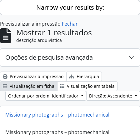
Skip to main content
Narrow your results by:
Previsualizar a impressão
Fechar
Mostrar 1 resultados
descrição arquivística
Opções de pesquisa avançada
Previsualizar a impressão
Hierarquia
Visualização em ficha
Visualização em tabela
Ordenar por ordem: Identificador
Direção: Ascendente
Missionary photographs – photomechanical
Missionary photographs – photomechanical