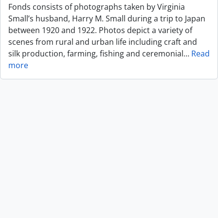
Fonds consists of photographs taken by Virginia
Small’s husband, Harry M. Small during a trip to Japan
between 1920 and 1922. Photos depict a variety of
scenes from rural and urban life including craft and
silk production, farming, fishing and ceremonial
…
Read
more