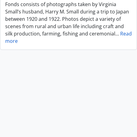
Fonds consists of photographs taken by Virginia
Small’s husband, Harry M. Small during a trip to Japan
between 1920 and 1922. Photos depict a variety of
scenes from rural and urban life including craft and
silk production, farming, fishing and ceremonial
…
Read
more