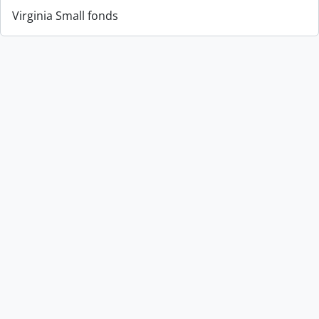
Virginia Small fonds