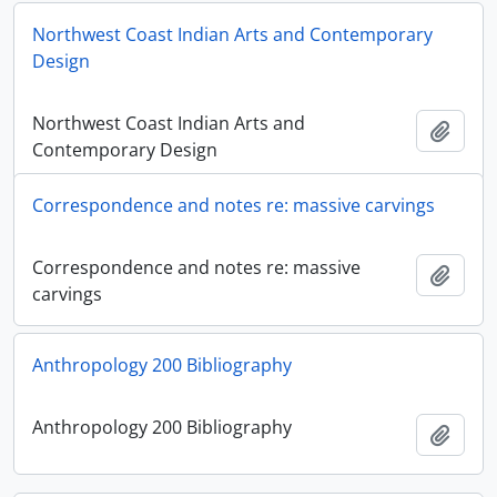
Northwest Coast Indian Arts and Contemporary
Design
Northwest Coast Indian Arts and
Adici
Contemporary Design
Correspondence and notes re: massive carvings
Correspondence and notes re: massive
Adici
carvings
Anthropology 200 Bibliography
Anthropology 200 Bibliography
Adici