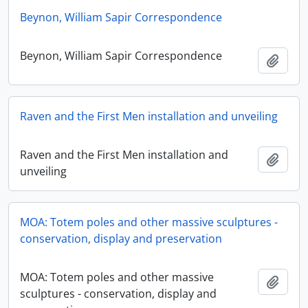
Beynon, William Sapir Correspondence
Beynon, William Sapir Correspondence
Adici
Raven and the First Men installation and unveiling
Raven and the First Men installation and
Adici
unveiling
MOA: Totem poles and other massive sculptures -
conservation, display and preservation
MOA: Totem poles and other massive
Adici
sculptures - conservation, display and