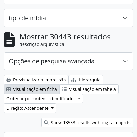
tipo de mídia
Mostrar 30443 resultados
descrição arquivística
Opções de pesquisa avançada
Previsualizar a impressão
Hierarquia
Visualização em ficha
Visualização em tabela
Ordenar por ordem: Identificador
Direção: Ascendente
Show 13553 results with digital objects