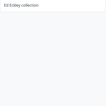
Ed Eckley collection