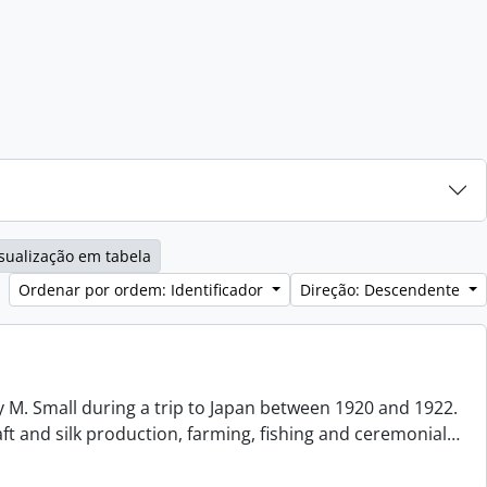
sualização em tabela
Ordenar por ordem: Identificador
Direção: Descendente
 M. Small during a trip to Japan between 1920 and 1922.
aft and silk production, farming, fishing and ceremonial
…