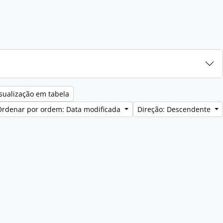
sualização em tabela
Ordenar por ordem: Data modificada
Direção: Descendente