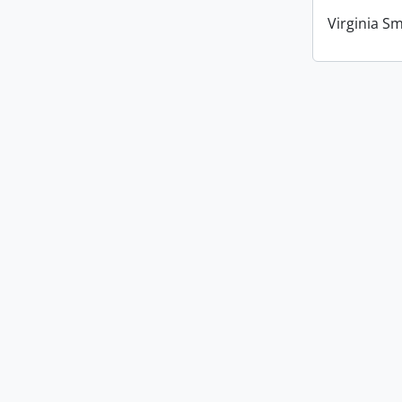
Virginia Sm