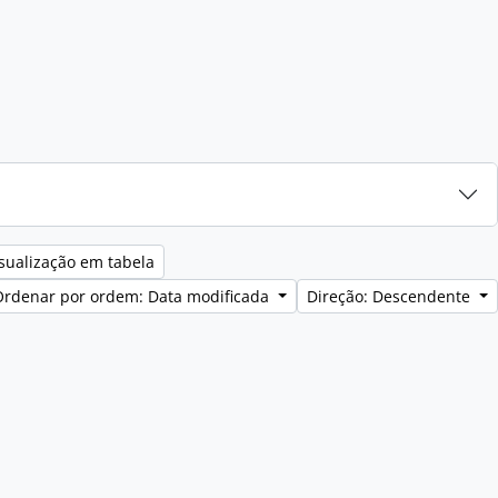
sualização em tabela
Ordenar por ordem: Data modificada
Direção: Descendente