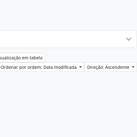
sualização em tabela
Ordenar por ordem: Data modificada
Direção: Ascendente