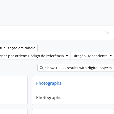
sualização em tabela
enar por ordem: Código de referência
Direção: Ascendente
Show 13553 results with digital objects
Photographs
Photographs