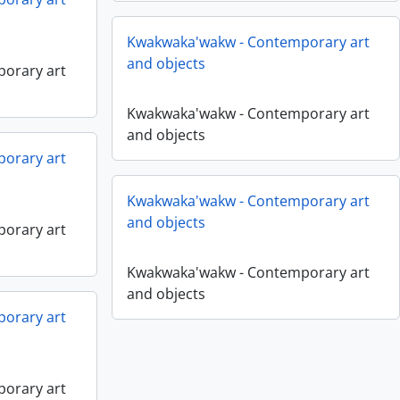
Kwakwaka'wakw - Contemporary art
and objects
orary art
Kwakwaka'wakw - Contemporary art
and objects
orary art
Kwakwaka'wakw - Contemporary art
and objects
orary art
Kwakwaka'wakw - Contemporary art
and objects
orary art
orary art