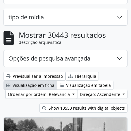
tipo de mídia
Mostrar 30443 resultados
descrição arquivística
Opções de pesquisa avançada
Previsualizar a impressão
Hierarquia
Visualização em ficha
Visualização em tabela
Ordenar por ordem: Relevância
Direção: Ascendente
Show 13553 results with digital objects