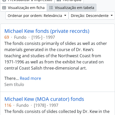
Visualização em ficha
Visualização em tabela
Ordenar por ordem: Relevância
Direção: Descendente
Michael Kew fonds (private records)
69
·
Fundo
·
[195-] - 1997
The fonds consists primarily of slides as well as other
materials generated in the course of Dr. Kew’s
teaching and studies of the Northwest Coast from
1971-1996 as well as from the exhibit he curated on
central Coast Salish three-dimensional art.
There
…
Read more
Sem título
Michael Kew (MOA curator) fonds
116
·
Fundo
·
[1978] - 1997
The fonds consists of slides collected by Dr. Kew in the