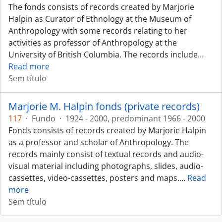
The fonds consists of records created by Marjorie
Halpin as Curator of Ethnology at the Museum of
Anthropology with some records relating to her
activities as professor of Anthropology at the
University of British Columbia. The records include
…
Read more
Sem título
Marjorie M. Halpin fonds (private records)
117
·
Fundo
·
1924 - 2000, predominant 1966 - 2000
Fonds consists of records created by Marjorie Halpin
as a professor and scholar of Anthropology. The
records mainly consist of textual records and audio-
visual material including photographs, slides, audio-
cassettes, video-cassettes, posters and maps.
…
Read
more
Sem título