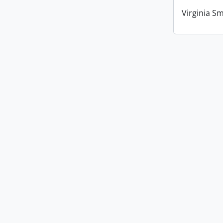
Virginia Sm