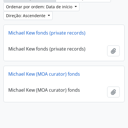
Ordenar por ordem: Data de início
Direção: Ascendente
Michael Kew fonds (private records)
Michael Kew fonds (private records)
Adici
Michael Kew (MOA curator) fonds
Michael Kew (MOA curator) fonds
Adici