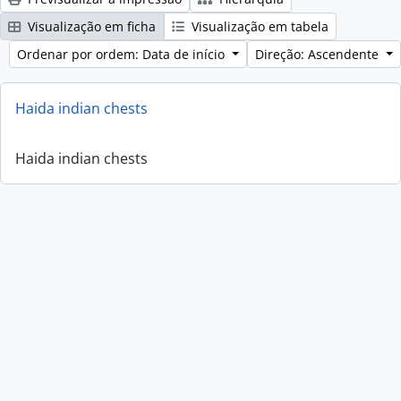
Visualização em ficha
Visualização em tabela
Ordenar por ordem: Data de início
Direção: Ascendente
Haida indian chests
Haida indian chests