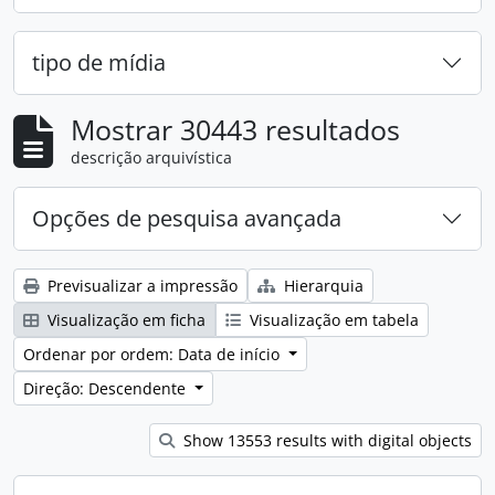
tipo de mídia
Mostrar 30443 resultados
descrição arquivística
Opções de pesquisa avançada
Previsualizar a impressão
Hierarquia
Visualização em ficha
Visualização em tabela
Ordenar por ordem: Data de início
Direção: Descendente
Show 13553 results with digital objects