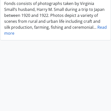
Fonds consists of photographs taken by Virginia
Small’s husband, Harry M. Small during a trip to Japan
between 1920 and 1922. Photos depict a variety of
scenes from rural and urban life including craft and
silk production, farming, fishing and ceremonial
…
Read
more