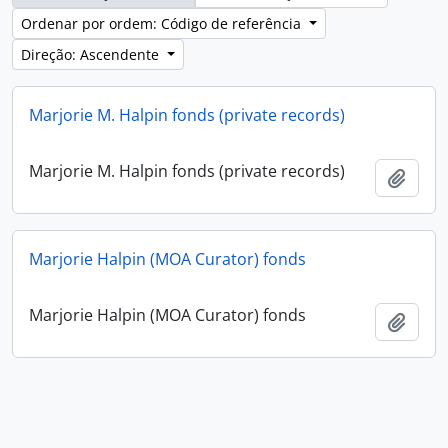
Ordenar por ordem: Código de referência
Direção: Ascendente
Marjorie M. Halpin fonds (private records)
Marjorie M. Halpin fonds (private records)
Adici
Marjorie Halpin (MOA Curator) fonds
Marjorie Halpin (MOA Curator) fonds
Adici