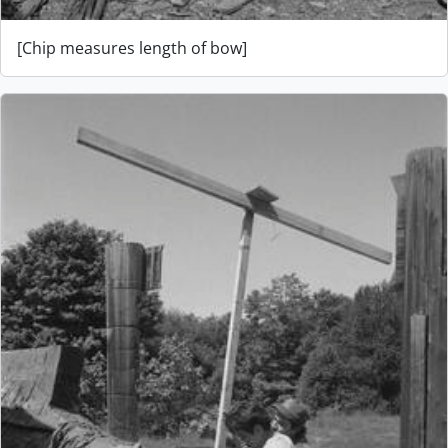
[Chip measures length of bow]