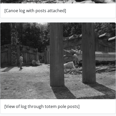
[Canoe log with posts attached]
[View of log through totem pole posts]