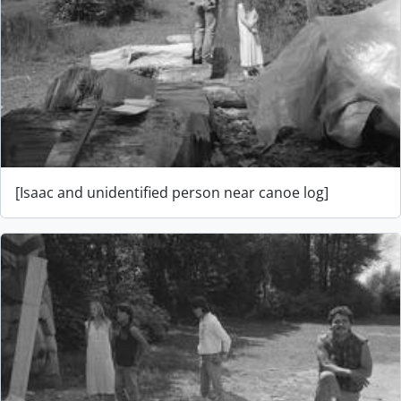
[Isaac and unidentified person near canoe log]