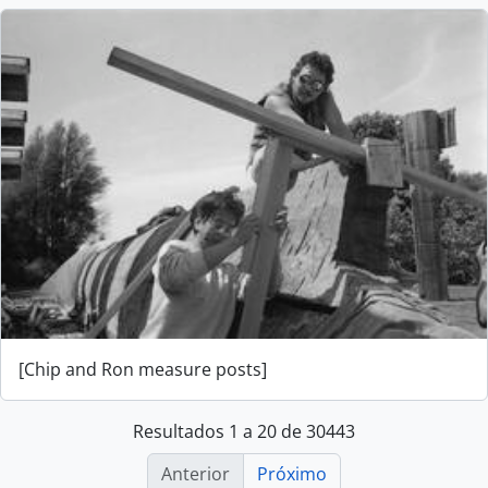
[Chip and Ron measure posts]
Resultados 1 a 20 de 30443
Anterior
Próximo