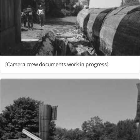
[Camera crew documents work in progress]