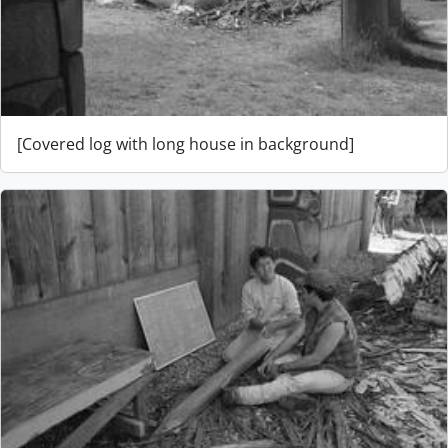
[Covered log with long house in background]