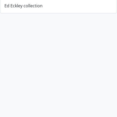
Ed Eckley collection