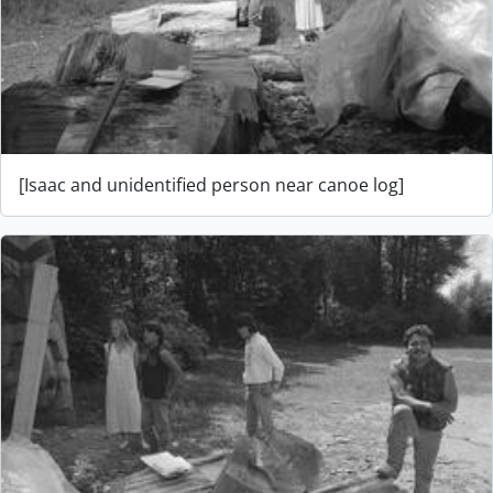
[Isaac and unidentified person near canoe log]