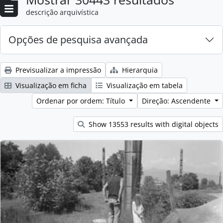
descrição arquivística
Opções de pesquisa avançada
Previsualizar a impressão
Hierarquia
Visualização em ficha
Visualização em tabela
Ordenar por ordem: Título
Direção: Ascendente
Show 13553 results with digital objects