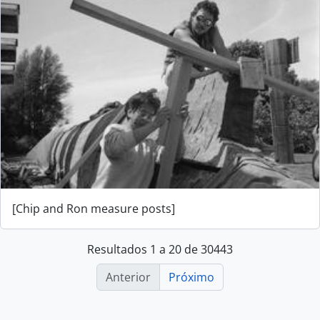
[Chip and Ron measure posts]
Resultados 1 a 20 de 30443
Anterior
Próximo