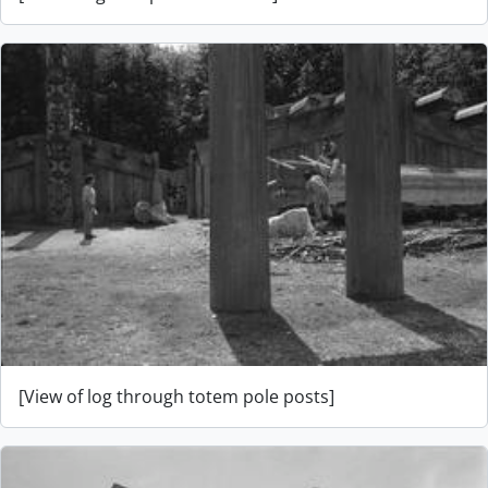
[View of log through totem pole posts]