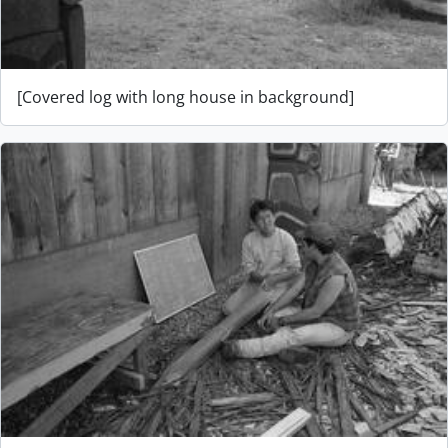
[Covered log with long house in background]