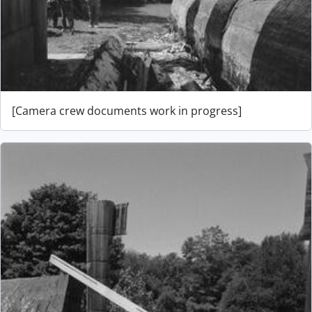
[Camera crew documents work in progress]