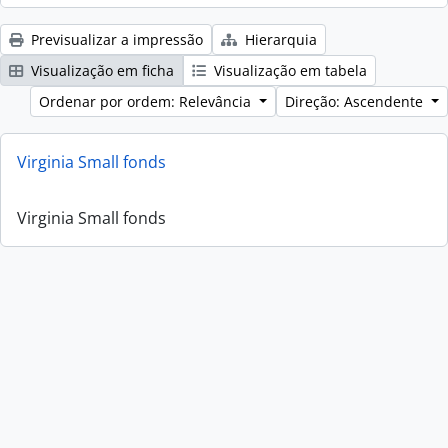
Previsualizar a impressão
Hierarquia
Visualização em ficha
Visualização em tabela
Ordenar por ordem: Relevância
Direção: Ascendente
Virginia Small fonds
Virginia Small fonds