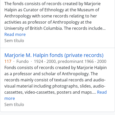
The fonds consists of records created by Marjorie
Halpin as Curator of Ethnology at the Museum of
Anthropology with some records relating to her
activities as professor of Anthropology at the
University of British Columbia. The records include
…
Read more
Sem título
Marjorie M. Halpin fonds (private records)
117
·
Fundo
·
1924 - 2000, predominant 1966 - 2000
Fonds consists of records created by Marjorie Halpin
as a professor and scholar of Anthropology. The
records mainly consist of textual records and audio-
visual material including photographs, slides, audio-
cassettes, video-cassettes, posters and maps.
…
Read
more
Sem título